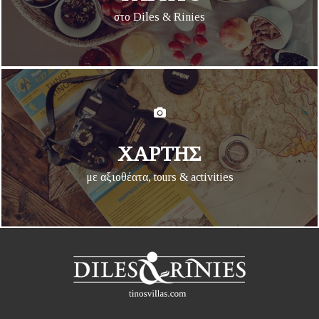
στο Diles & Rinies
ΧΑΡΤΗΣ
με αξιοθέατα, tours & activities