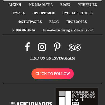
ΑΡΧΙΚΗ
ΜΕ ΜΙΑ ΜΑΤΙΑ
ΒΙΛΕΣ
ΥΠΗΡΕΣΙΕΣ
ΕΥΕΞΙΑ
ΠΡΟΟΡΙΣΜΟΣ
CYCLADES TOURS
ΦΩΤΟΓΡΑΦΙΕΣ
BLOG
ΠΡΟΣΦΟΡΕΣ
ΕΠΙΚΟΙΝΩΝΙΑ
Interested in buying a Villa in Tinos?
FIND US ON INSTAGRAM
CLICK TO FOLLOW