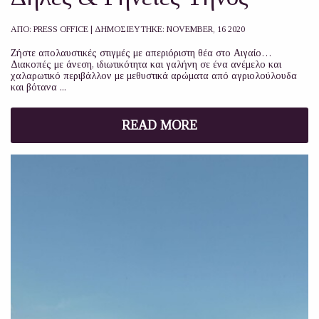
ΑΠΟ:
PRESS OFFICE
| ΔΗΜΟΣΙΕΥΤΗΚΕ:
NOVEMBER, 16 2020
Ζήστε απολαυστικές στιγμές με απεριόριστη θέα στο Αιγαίο…
Διακοπές με άνεση, ιδιωτικότητα και γαλήνη σε ένα ανέμελο και
χαλαρωτικό περιβάλλον με μεθυστικά αρώματα από αγριολούλουδα
και βότανα ...
READ MORE