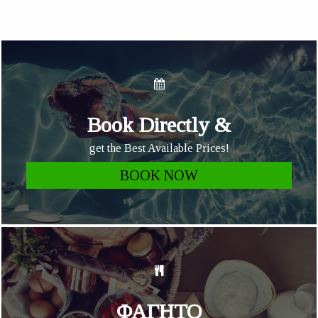
Book Directly &
get the Best Available Prices!
BOOK NOW
ΦΑΓΗΤΟ