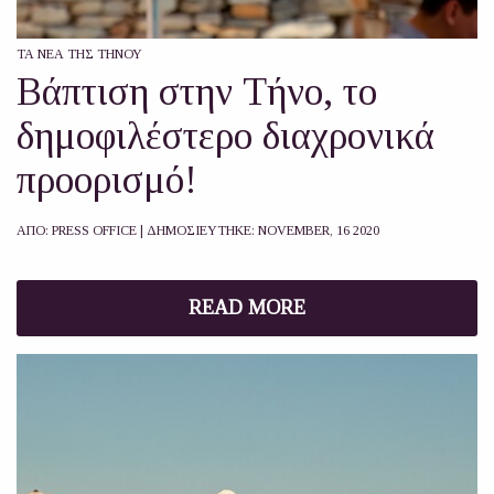
ΤΑ ΝΈΑ ΤΗΣ ΤΉΝΟΥ
Βάπτιση στην Τήνο, το
δημοφιλέστερο διαχρονικά
προορισμό!
ΑΠΟ:
PRESS OFFICE
| ΔΗΜΟΣΙΕΥΤΗΚΕ:
NOVEMBER, 16 2020
READ MORE