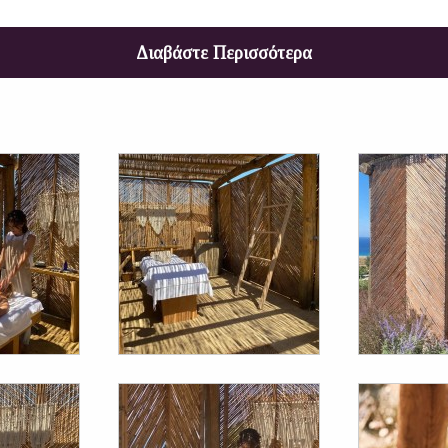
Διαβάστε Περισσότερα