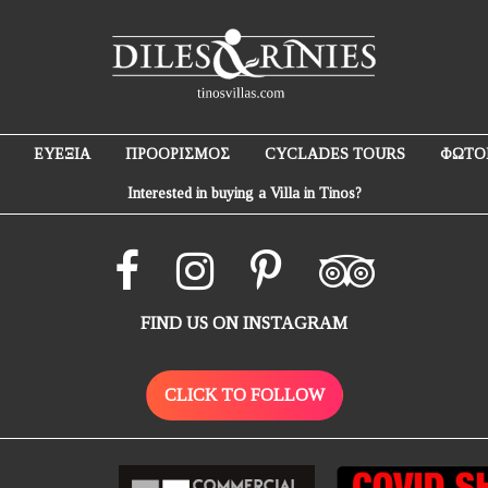
ΕΥΕΞΙΑ
ΠΡΟΟΡΙΣΜΟΣ
CYCLADES TOURS
ΦΩΤΟ
Interested in buying a Villa in Tinos?
FIND US ON INSTAGRAM
CLICK TO FOLLOW