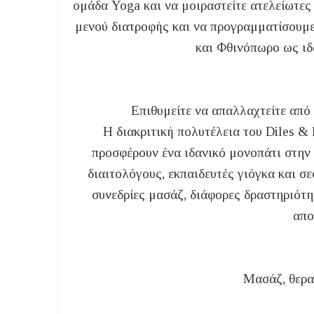
ομάδα Yoga και να μοιραστείτε ατελείωτες
μενού διατροφής και να προγραμματίσουμε 
και Φθινόπωρο ως ιδ
Επιθυμείτε να απαλλαχτείτε από 
Η διακριτική πολυτέλεια του Diles & 
προσφέρουν ένα ιδανικό μονοπάτι στην
διαιτολόγους, εκπαιδευτές γιόγκα και 
συνεδρίες μασάζ, διάφορες δραστηριότη
απο
Mασάζ, θερα