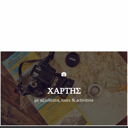
ΧΑΡΤΗΣ
με αξιοθέατα, tours & activities