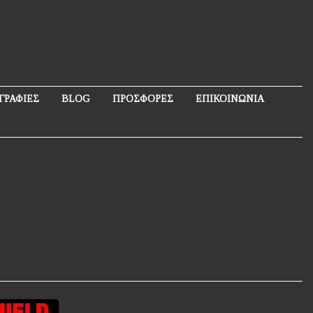
ΓΡΑΦΙΕΣ
BLOG
ΠΡΟΣΦΟΡΕΣ
ΕΠΙΚΟΙΝΩΝΙΑ