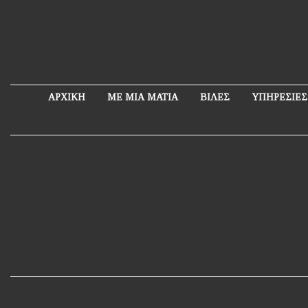
ΑΡΧΙΚΗ
ΜΕ ΜΙΑ ΜΑΤΙΑ
ΒΙΛΕΣ
ΥΠΗΡΕΣΙΕΣ