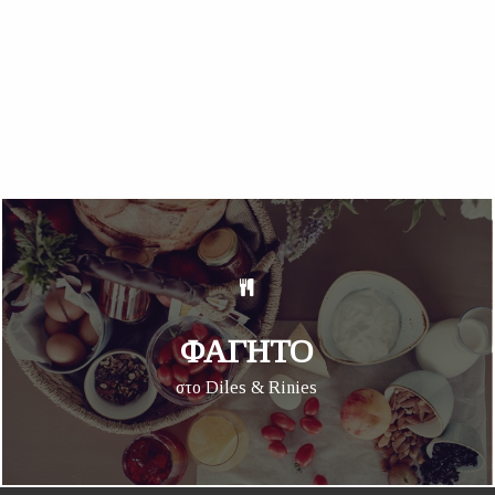
ΦΑΓΗΤΟ
στο Diles & Rinies