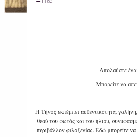
ΠΙΣΩ
Απολαύστε ένα 
Μπορείτε να απε
H Τήνος εκπέμπει αυθεντικότητα, γαλήνη,
θεού του φωτός και του ήλιου, συνυφασμέ
περιβάλλον φιλοξενίας. Εδώ μπορείτε να