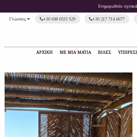
Ενημερωθείτε σχετικ
+30 698 6533 529
+30 217 714 6677
Γλώσσες
ΑΡΧΙΚΗ
ΜΕ ΜΙΑ ΜΑΤΙΑ
ΒΙΛΕΣ
ΥΠΗΡΕΣ