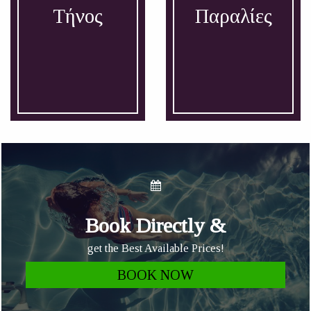
Τήνος
Παραλίες
Book Directly &
get the Best Available Prices!
BOOK NOW