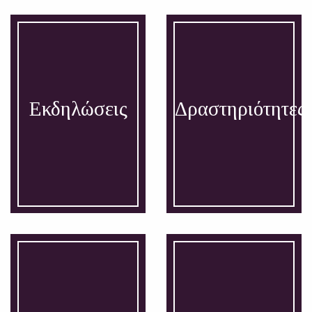
Εκδηλώσεις
Δραστηριότητες