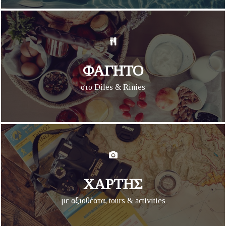
ΦΑΓΗΤΟ
στο Diles & Rinies
ΧΑΡΤΗΣ
με αξιοθέατα, tours & activities