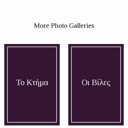
More Photo Galleries
Το Κτήμα
Οι Βίλες