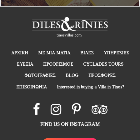
ΑΡΧΙΚΗ
ΜΕ ΜΙΑ ΜΑΤΙΑ
ΒΙΛΕΣ
ΥΠΗΡΕΣΙΕΣ
ΕΥΕΞΙΑ
ΠΡΟΟΡΙΣΜΟΣ
CYCLADES TOURS
ΦΩΤΟΓΡΑΦΙΕΣ
BLOG
ΠΡΟΣΦΟΡΕΣ
ΕΠΙΚΟΙΝΩΝΙΑ
Interested in buying a Villa in Tinos?
FIND US ON INSTAGRAM